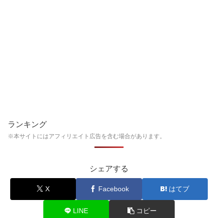
ランキング
※本サイトにはアフィリエイト広告を含む場合があります。
シェアする
X
Facebook
はてブ
LINE
コピー