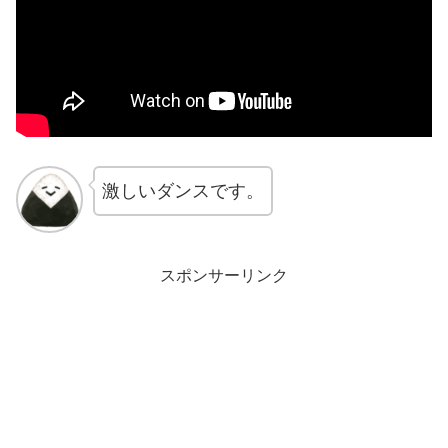
激しいダンスです。
スポンサーリンク