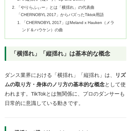
「やりらふぃー」とは「横揺れ」の代表曲
「CHERNOBYL 2017」からバズったTiktok用語
「CHERNOBYL 2017」はMeland x Hauken（メラ
ンド＆ハウケン）の曲
「横揺れ」「縦揺れ」は基本的な概念
ダンス業界における「横揺れ」「縦揺れ」は、
リズ
ムの取り方・身体のノリ方の基本的な概念
として使
われます。TikTokとは無関係に、プロのダンサーも
日常的に意識している動きです。