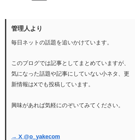
管理人より
毎日ネットの話題を追いかけています。
このブログでは記事としてまとめていますが、
気になった話題や記事にしていない小ネタ、更
新情報はXでも投稿しています。
興味があれば気軽にのぞいてみてください。
→ X @o_yakecom