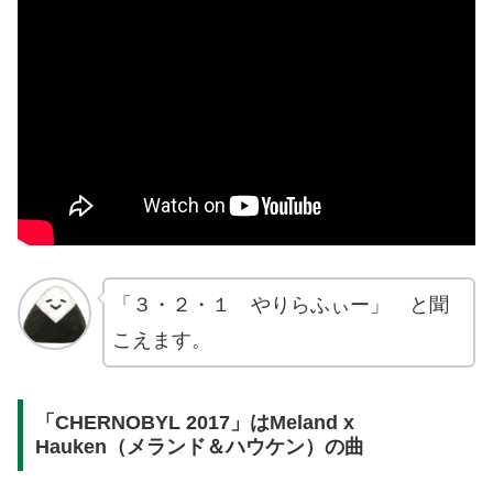
「３・２・１ やりらふぃー」 と聞
こえます。
「CHERNOBYL 2017」はMeland x
Hauken（メランド＆ハウケン）の曲