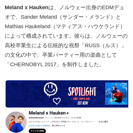
Meland x Hauken
は、ノルウェー出身のEDMデュ
オで、Sander Meland（サンダー・メランド）と
Mathias Haukeland（マティアス・ハウケランド）
によって構成されています。彼らは、ノルウェーの
高校卒業生による伝統的な祝祭「RUSS（ルス）」
の文化の中で、卒業パーティー用の楽曲として
「CHERNOBYL 2017」を制作しました。