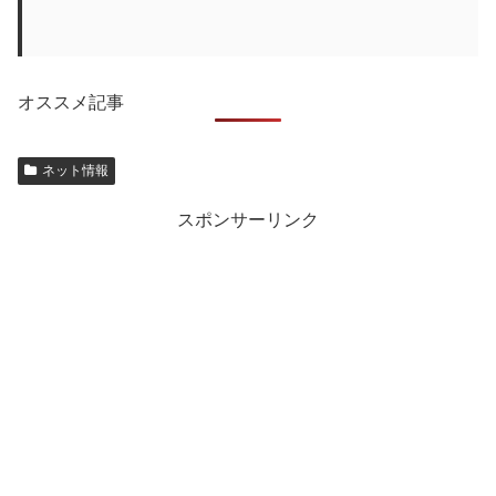
オススメ記事
ネット情報
スポンサーリンク