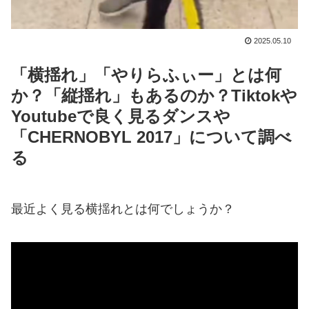
2025.05.10
「横揺れ」「やりらふぃー」とは何
か？「縦揺れ」もあるのか？Tiktokや
Youtubeで良く見るダンスや
「CHERNOBYL 2017」について調べ
る
最近よく見る横揺れとは何でしょうか？