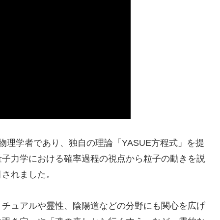
物理学者であり、独自の理論「YASUE方程式」を提
量子力学における確率過程の視点から粒子の動きを説
目されました。
リチュアルや霊性、陰陽道などの分野にも関心を広げ