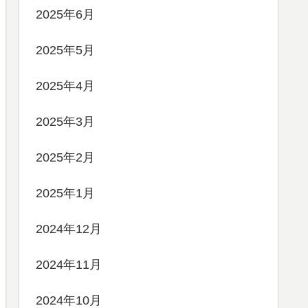
2025年6月
2025年5月
2025年4月
2025年3月
2025年2月
2025年1月
2024年12月
2024年11月
2024年10月