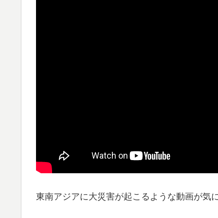
東南アジアに大災害が起こるような動画が気