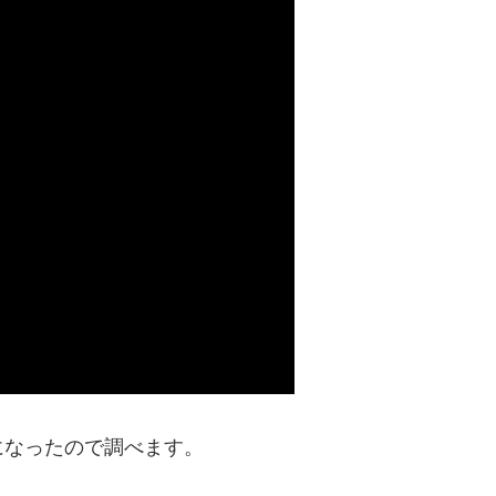
になったので調べます。