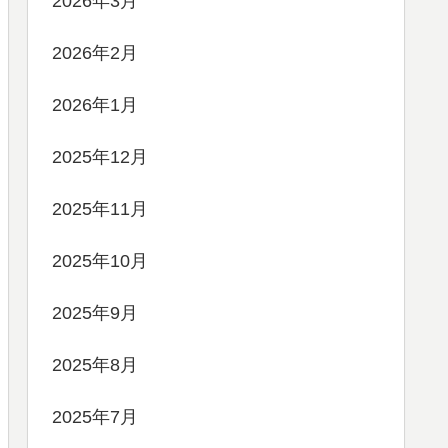
2026年3月
2026年2月
2026年1月
2025年12月
2025年11月
2025年10月
2025年9月
2025年8月
2025年7月