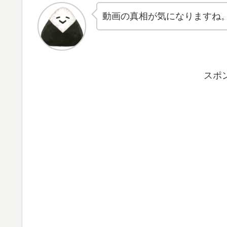
動画の真相が気になりますね
スポ