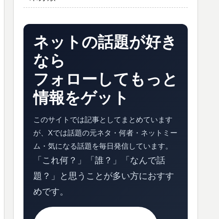
ネットの話題が好き
なら
フォローしてもっと
情報をゲット
このサイトでは記事としてまとめています
が、Xでは話題の元ネタ・何者・ネットミー
ム・気になる話題を毎日発信しています。
「これ何？」「誰？」「なんで話
題？」と思うことが多い方におすす
めです。