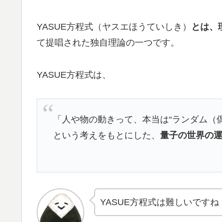
YASUE方程式（ヤスエほうていしき）
とは、
て提唱された独自理論の一つです。
YASUE方程式は、
「人や物の動きって、本当は“ランダム（
という考えをもとにした、
量子の世界の
YASUE方程式は難しいですね