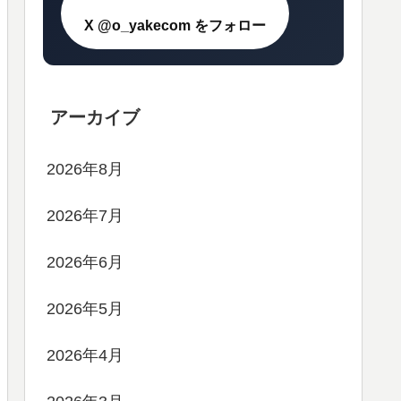
X @o_yakecom をフォロー
アーカイブ
2026年8月
2026年7月
2026年6月
2026年5月
2026年4月