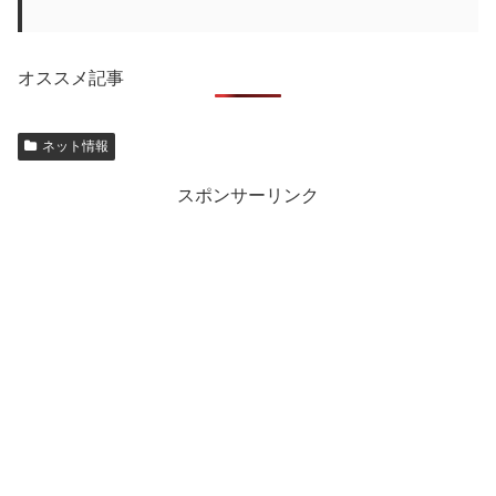
オススメ記事
ネット情報
スポンサーリンク