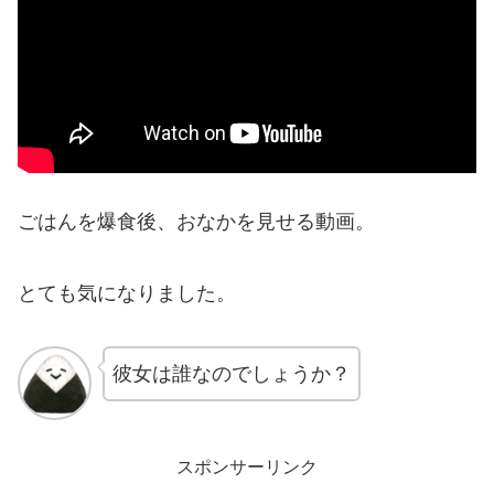
ごはんを爆食後、おなかを見せる動画。
とても気になりました。
彼女は誰なのでしょうか？
スポンサーリンク