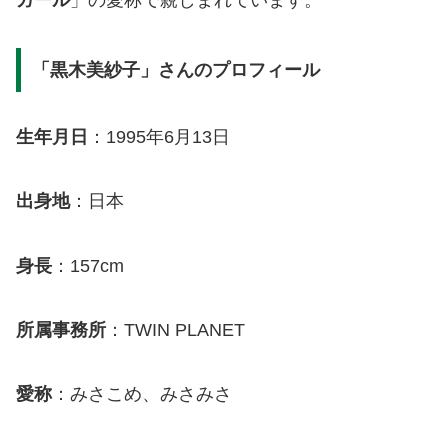
「黒木美紗子」さんのプロフィール
生年月日
：1995年6月13日
出身地
：日本
身長
：157cm
所属事務所
：TWIN PLANET
愛称
：みさこめ、みさみさ