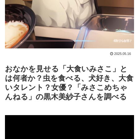
2025.05.16
おなかを見せる「大食いみさこ」と
は何者か？虫を食べる、犬好き、大食
いタレント？女優？「みさこめちゃ
んねる」の黒木美紗子さんを調べる