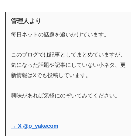
管理人より
毎日ネットの話題を追いかけています。
このブログでは記事としてまとめていますが、
気になった話題や記事にしていない小ネタ、更
新情報はXでも投稿しています。
興味があれば気軽にのぞいてみてください。
→ X @o_yakecom