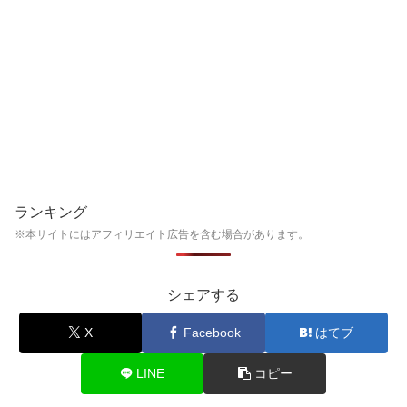
ランキング
※本サイトにはアフィリエイト広告を含む場合があります。
シェアする
X
Facebook
はてブ
LINE
コピー