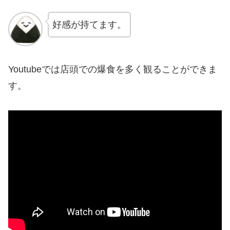
好感が持てます。
Youtubeでは店頭での爆食を多く観ることができま
す。