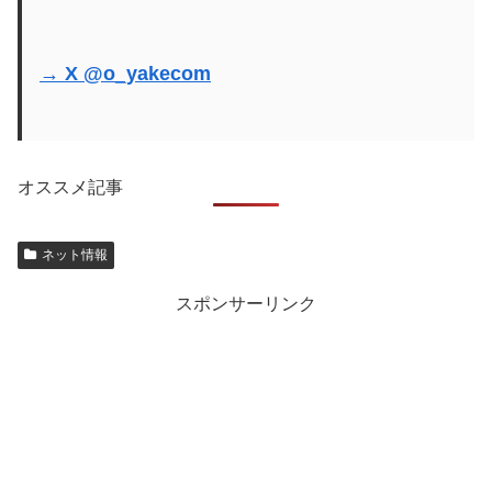
→ X @o_yakecom
オススメ記事
ネット情報
スポンサーリンク