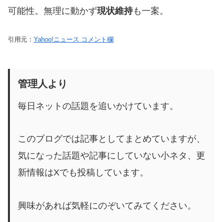
可能性。無理に動かず
現状維持
も一案。
引用元：
Yahoo!ニュース コメント欄
管理人より
毎日ネットの話題を追いかけています。
このブログでは記事としてまとめていますが、
気になった話題や記事にしていない小ネタ、更
新情報はXでも投稿しています。
興味があれば気軽にのぞいてみてください。