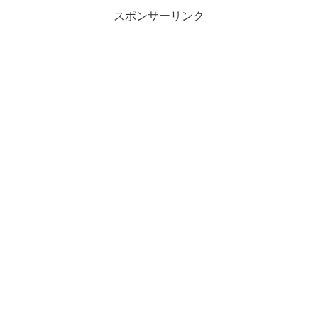
スポンサーリンク