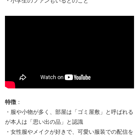
・小学生のファンもいるとのこと
特徴
：
・服や小物が多く、部屋は「ゴミ屋敷」と呼ばれる
が本人は「思い出の品」と認識
・女性服やメイクが好きで、可愛い服装での配信を