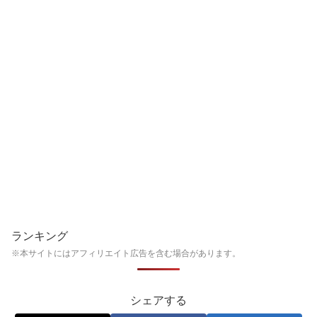
ランキング
※本サイトにはアフィリエイト広告を含む場合があります。
シェアする