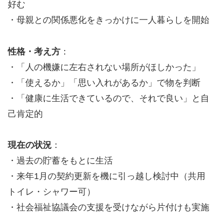
好む
・母親との関係悪化をきっかけに一人暮らしを開始
性格・考え方
：
・「人の機嫌に左右されない場所がほしかった」
・「使えるか」「思い入れがあるか」で物を判断
・「健康に生活できているので、それで良い」と自
己肯定的
現在の状況
：
・過去の貯蓄をもとに生活
・来年1月の契約更新を機に引っ越し検討中（共用
トイレ・シャワー可）
・社会福祉協議会の支援を受けながら片付けも実施