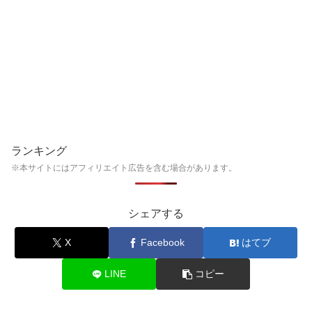
ランキング
※本サイトにはアフィリエイト広告を含む場合があります。
シェアする
X
Facebook
はてブ
LINE
コピー