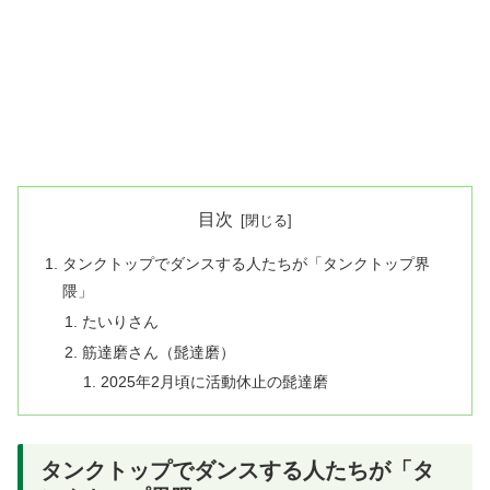
目次
タンクトップでダンスする人たちが「タンクトップ界
隈」
たいりさん
筋達磨さん（髭達磨）
​2025年2月頃に活動休止の髭達磨
タンクトップでダンスする人たちが「タ