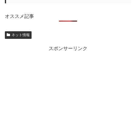
オススメ記事
ネット情報
スポンサーリンク