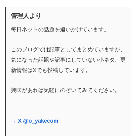
管理人より
毎日ネットの話題を追いかけています。
このブログでは記事としてまとめていますが、
気になった話題や記事にしていない小ネタ、更
新情報はXでも投稿しています。
興味があれば気軽にのぞいてみてください。
→ X @o_yakecom