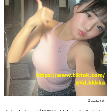
2025.04.26