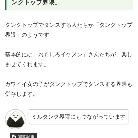
ンクトップ界隈」
タンクトップでダンスする人たちが「タンクトップ
界隈」のようです。
基本的には「おもしろイケメン」さんたちが、楽し
ませてくれます。
カワイイ女の子がタンクトップでダンスする界隈も
併存します。
ミルタンク界隈にもつながっています