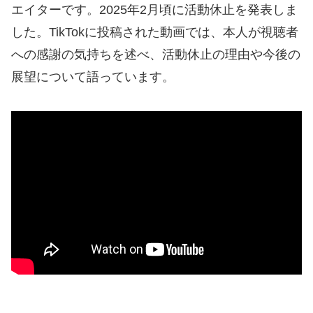
エイターです。​2025年2月頃に活動休止を発表しま
した。​TikTokに投稿された動画では、本人が視聴者
への感謝の気持ちを述べ、活動休止の理由や今後の
展望について語っています。