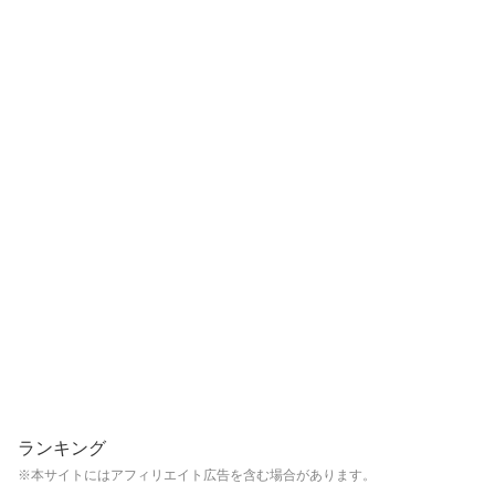
ランキング
※本サイトにはアフィリエイト広告を含む場合があります。