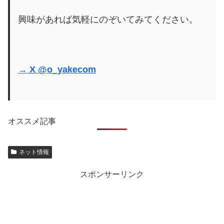
興味があれば気軽にのぞいてみてください。
→ X @o_yakecom
オススメ記事
ネット情報
スポンサーリンク