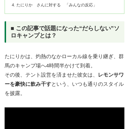
たにりか さんに対する 「みんなの反応」
■ この記事で話題になった“だらしない”ソ
ロキャンプとは？
たにりかは、灼熱のなかローカル線を乗り継ぎ、群
馬のキャンプ場へ4時間半かけて到着。
その後、テント設営を済ませた彼女は、
レモンサワ
ーを豪快に飲み干す
という、いつも通りのスタイル
を披露。