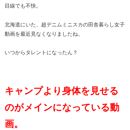
目線でも不快。
北海道にいた、超デニムミニスカの田舎暮らし女子
動画を最近見なくなりましたね。
いつからタレントになったん？
キャンプより
身体を見せる
のがメインになっている動
画。