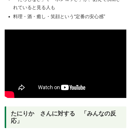
れていると見る人も
料理・酒・癒し・笑顔という“定番の安心感”
たにりか さんに対する 「みんなの反
応」