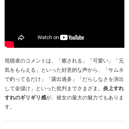
視聴者のコメントは、「癒される」「可愛い」「元
気をもらえる」といった好意的な声から、「サムネ
で釣ってるだけ」「露出過多」「だらしなさを演出
して金儲け」といった批判までさまざま。
炎上すれ
すれのギリギリ感
が、彼女の最大の魅力でもありま
す。