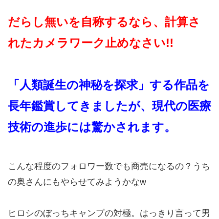
だらし無いを自称するなら、計算さ
れたカメラワーク止めなさい!!
「人類誕生の神秘を探求」する作品を
長年鑑賞してきましたが、
現代の医療
技術
の進歩には驚かされます。
こんな程度のフォロワー数でも商売になるの？うち
の奥さんにもやらせてみようかなw
ヒロシのぼっちキャンプの対極。はっきり言って男