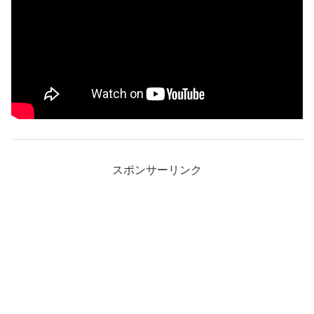
スポンサーリンク