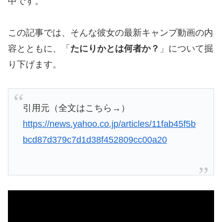
中です。
この記事では、そんな彼女の最新キャンプ動画の内
容とともに、「
たにりかとは何者か？
」について掘
り下げます。
引用元（全文はこちら→）
https://news.yahoo.co.jp/articles/11fab45f5b
bcd87d379c7d1d38f452809cc00a20