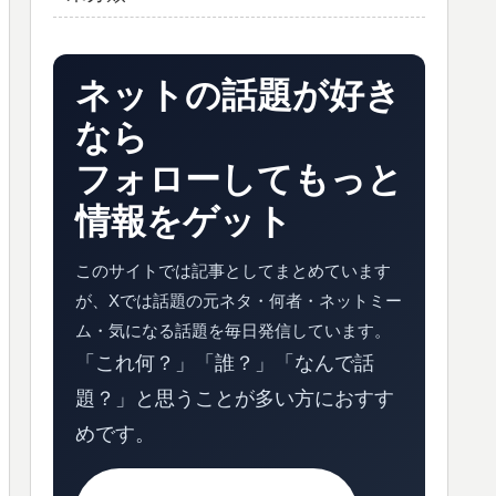
ネットの話題が好き
なら
フォローしてもっと
情報をゲット
このサイトでは記事としてまとめています
が、Xでは話題の元ネタ・何者・ネットミー
ム・気になる話題を毎日発信しています。
「これ何？」「誰？」「なんで話
題？」と思うことが多い方におすす
めです。