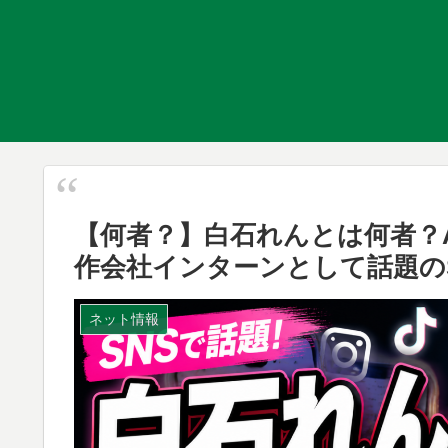
【何者？】白石れんとは何者？
作会社インターンとして話題の
ネット情報