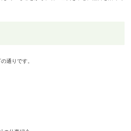
下の通りです。