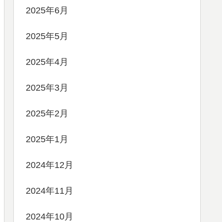
2025年6月
2025年5月
2025年4月
2025年3月
2025年2月
2025年1月
2024年12月
2024年11月
2024年10月