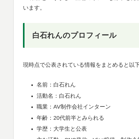
います。
白石れんのプロフィール
現時点で公表されている情報をまとめると以
名前：白石れん
活動名：白石れん
職業：AV制作会社インターン
年齢：20代前半とみられる
学歴：大学生と公表