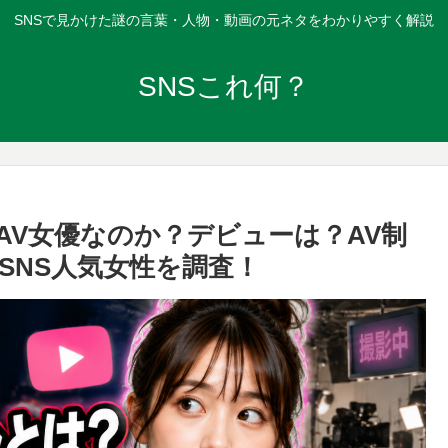
SNSで見かけた謎の言葉・人物・動画の元ネタをわかりやすく解説
SNSこれ何？
AV女優なのか？デビューは？AV制
SNS人気女性を調査！