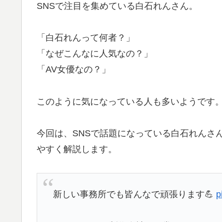
SNSで注目を集めている白石れんさん。
「白石れんって何者？」
「なぜこんなに人気なの？」
「AV女優なの？」
このように気になっている人も多いようです
今回は、SNSで話題になっている白石れんさ
やすく解説します。
新しい事務所でも皆んなで頑張ります💪
p