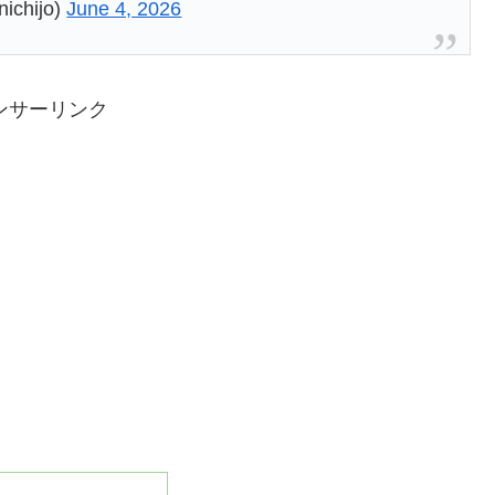
hijo)
June 4, 2026
ンサーリンク