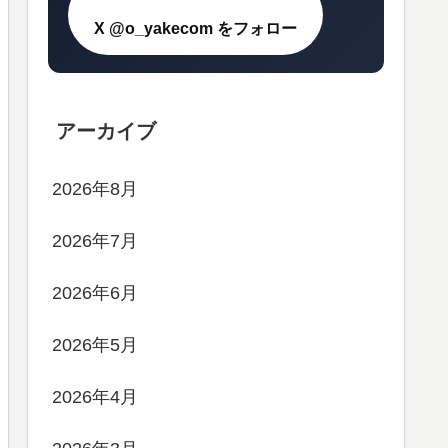
X @o_yakecom をフォロー
アーカイブ
2026年8月
2026年7月
2026年6月
2026年5月
2026年4月