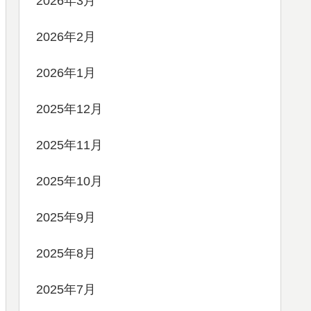
2026年3月
2026年2月
2026年1月
2025年12月
2025年11月
2025年10月
2025年9月
2025年8月
2025年7月