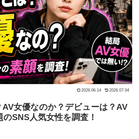
2026.06.14
2026.07.04
AV女優なのか？デビューは？AV
のSNS人気女性を調査！