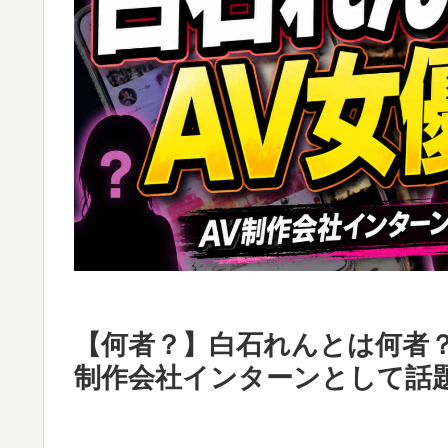
【何者？】白石れんとは何者？
制作会社インターンとして話題