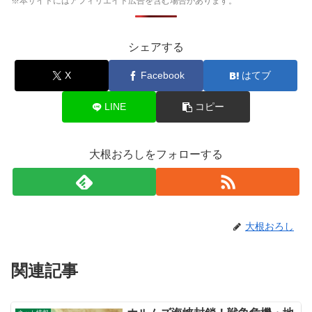
※本サイトにはアフィリエイト広告を含む場合があります。
シェアする
X
Facebook
はてブ
LINE
コピー
大根おろしをフォローする
大根おろし
関連記事