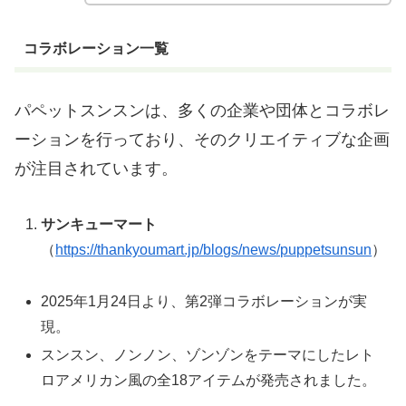
コラボレーション一覧
パペットスンスンは、多くの企業や団体とコラボレ
ーションを行っており、そのクリエイティブな企画
が注目されています。
サンキューマート
（
https://thankyoumart.jp/blogs/news/puppetsunsun
）
2025年1月24日より、第2弾コラボレーションが実
現。
スンスン、ノンノン、ゾンゾンをテーマにしたレト
ロアメリカン風の全18アイテムが発売されました。