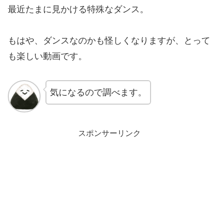
最近たまに見かける特殊なダンス。
もはや、ダンスなのかも怪しくなりますが、とって
も楽しい動画です。
気になるので調べます。
スポンサーリンク