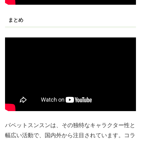
まとめ
パペットスンスンは、その独特なキャラクター性と
幅広い活動で、国内外から注目されています。コラ