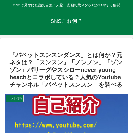
SNSで見かけた謎の言葉・人物・動画の元ネタをわかりやすく解説
SNSこれ何？
「パペットスンスンダンス」とは何か？元
ネタは？「スンスン」「ノンノン」「ゾン
ゾン」パリーグやスシローnever young
beachとコラボしている？人気のYoutube
チャンネル「パペットスンスン」を調べる
ネット情報