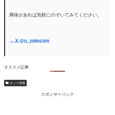
興味があれば気軽にのぞいてみてください。
→ X @o_yakecom
オススメ記事
ネット情報
スポンサーリンク