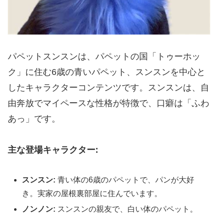
パペットスンスンは、パペットの国「トゥーホッ
ク」に住む6歳の青いパペット、スンスンを中心と
したキャラクターコンテンツです。スンスンは、自
由奔放でマイペースな性格が特徴で、口癖は「ふわ
あっ」です。
主な登場キャラクター:
スンスン:
青い体の6歳のパペットで、パンが大好
き。実家の屋根裏部屋に住んでいます。
ノンノン:
スンスンの親友で、白い体のパペット。