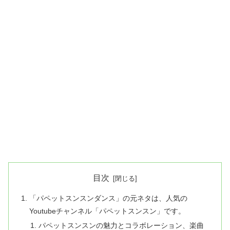
目次
「パペットスンスンダンス」の元ネタは、人気の
Youtubeチャンネル「パペットスンスン」です。
パペットスンスンの魅力とコラボレーション、楽曲