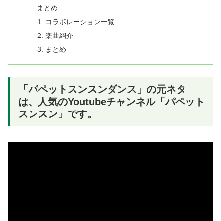
まとめ
コラボレーション一覧
楽曲紹介
まとめ
「パペットスンスンダンス」の元ネタ
は、人気のYoutubeチャンネル「パペット
スンスン」です。