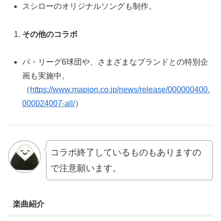
スシローのオリジナルソングも制作。
その他のコラボ
パ・リーグ6球団や、さまざまなブランドとの特別企
画も実施中。
（
https://www.mapion.co.jp/news/release/000000400.
000024007-all/
）
コラボ終了しているものもありますの
で注意願います。
楽曲紹介