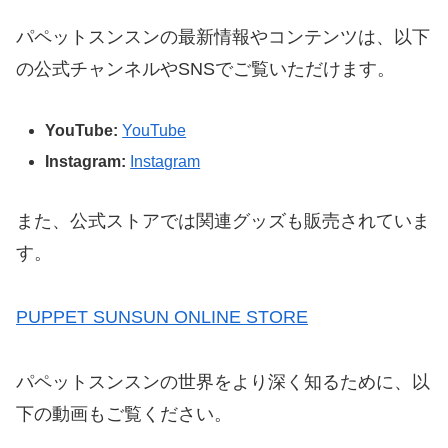
パペットスンスンの最新情報やコンテンツは、以下
の公式チャンネルやSNSでご覧いただけます。
YouTube:
YouTube
Instagram:
Instagram
また、公式ストアでは関連グッズも販売されていま
す。
PUPPET SUNSUN ONLINE STORE
パペットスンスンの世界をより深く知るために、以
下の動画もご覧ください。