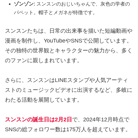
ゾンゾン:
スンスンのおじいちゃんで、灰色の学者の
パペット。帽子とメガネが特徴です。
スンスンたちは、日常の出来事を描いた短編動画や
漫画を制作し、YouTubeやSNSで公開しています。
その独特の世界観とキャラクターの魅力から、多く
のファンに親しまれています。
さらに、スンスンはLINEスタンプや人気アーティ
ストのミュージックビデオに出演するなど、多岐に
わたる活動を展開しています。
スンスンの誕生日は2月2日
で、2024年12月時点で
SNSの総フォロワー数は175万人を超えています。