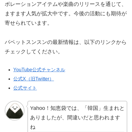
ボレーションアイテムや楽曲のリリースを通じて、
ますます人気が拡大中です。今後の活動にも期待が
寄せられています。
パペットスンスンの最新情報は、以下のリンクから
チェックしてください。
YouTube公式チャンネル
公式X（旧Twitter）
公式サイト
Yahoo！知恵袋では、「韓国」生まれと
ありましたが、間違いだと思われます
ね