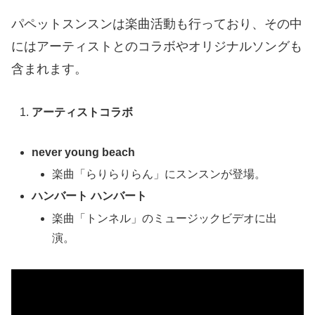
パペットスンスンは楽曲活動も行っており、その中
にはアーティストとのコラボやオリジナルソングも
含まれます。
アーティストコラボ
never young beach
楽曲「らりらりらん」にスンスンが登場。
ハンバート ハンバート
楽曲「トンネル」のミュージックビデオに出
演。