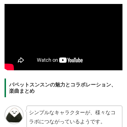
パペットスンスンの魅力とコラボレーション、
楽曲まとめ
シンプルなキャラクターが、様々なコ
ラボにつながっているようです。