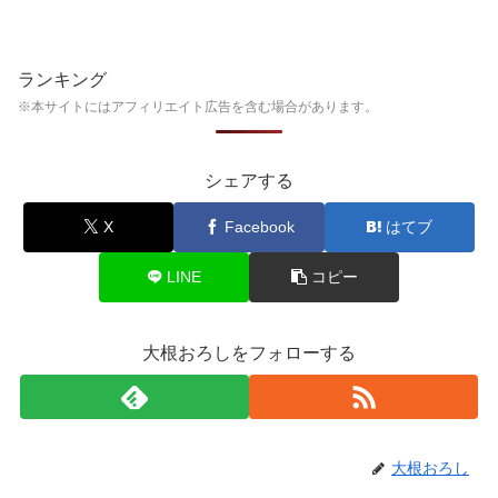
ランキング
※本サイトにはアフィリエイト広告を含む場合があります。
シェアする
X
Facebook
はてブ
LINE
コピー
大根おろしをフォローする
大根おろし