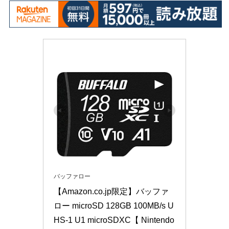
バッファロー
【Amazon.co.jp限定】バッファ
ロー microSD 128GB 100MB/s U
HS-1 U1 microSDXC【 Nintendo 