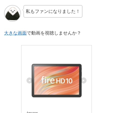
私もファンになりました！
大きな画面
で動画を視聴しませんか？