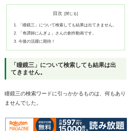
目次
「瞳鏡三」について検索しても結果は出てきません。
「奇譚師にんぎょ」さんの創作動画です。
今後の活躍に期待！
「瞳鏡三」について検索しても結果は出
てきません。
瞳鏡三の検索ワードに引っかかるものは、何もあり
ませんでした。