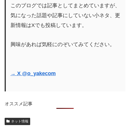
このブログでは記事としてまとめていますが、
気になった話題や記事にしていない小ネタ、更
新情報はXでも投稿しています。
興味があれば気軽にのぞいてみてください。
→ X @o_yakecom
オススメ記事
ネット情報