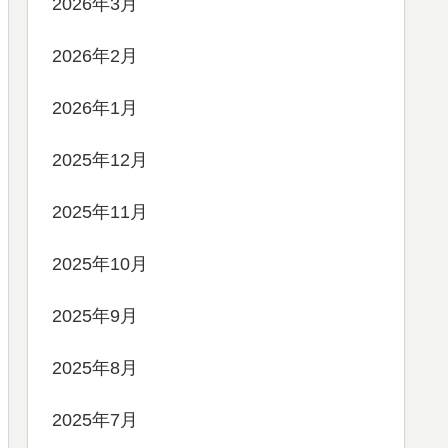
2026年3月
2026年2月
2026年1月
2025年12月
2025年11月
2025年10月
2025年9月
2025年8月
2025年7月