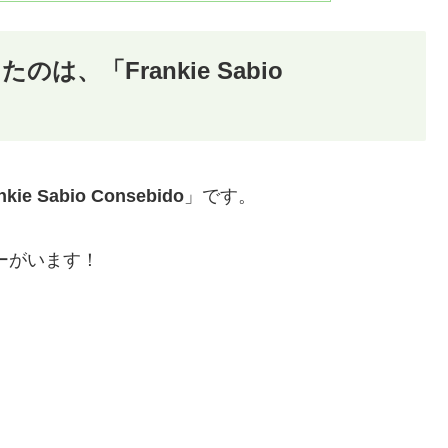
、「Frankie Sabio
nkie Sabio Consebido
」です。
ワーがいます！