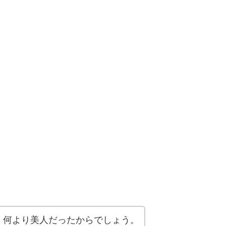
、何より美人だったからでしょう。