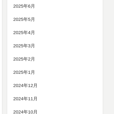
2025年6月
2025年5月
2025年4月
2025年3月
2025年2月
2025年1月
2024年12月
2024年11月
2024年10月