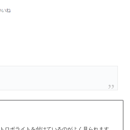
中にストロボライトを付けているのがよく見られます。