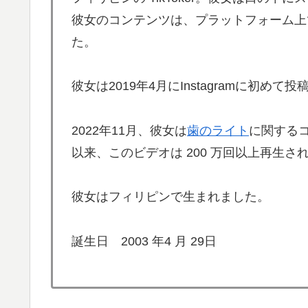
彼女のコンテンツは、プラットフォーム上で
た。
彼女は2019年4月にInstagramに初めて
2022年11月、彼女は
歯のライト
に関する
以来、このビデオは 200 万回以上再生さ
彼女はフィリピンで生まれました。
誕生日 2003 年4 月 29日