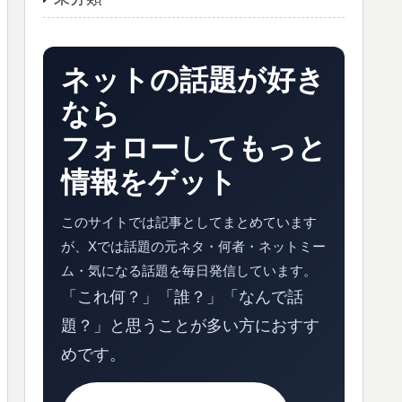
ネットの話題が好き
なら
フォローしてもっと
情報をゲット
このサイトでは記事としてまとめています
が、Xでは話題の元ネタ・何者・ネットミー
ム・気になる話題を毎日発信しています。
「これ何？」「誰？」「なんで話
題？」と思うことが多い方におすす
めです。