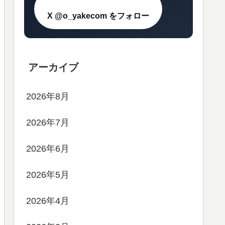
X @o_yakecom をフォロー
アーカイブ
2026年8月
2026年7月
2026年6月
2026年5月
2026年4月