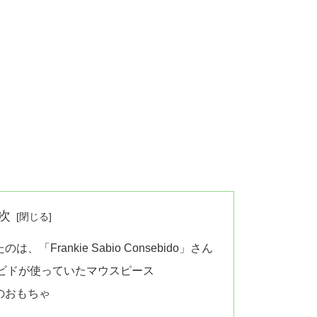
次
Frankie Sabio Consebido」さん
ビドが使っていたマウスピース
のおもちゃ