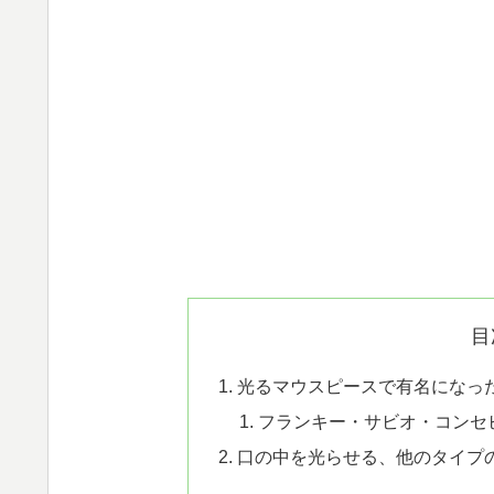
目
光るマウスピースで有名になったのは、「
フランキー・サビオ・コンセ
口の中を光らせる、他のタイプ