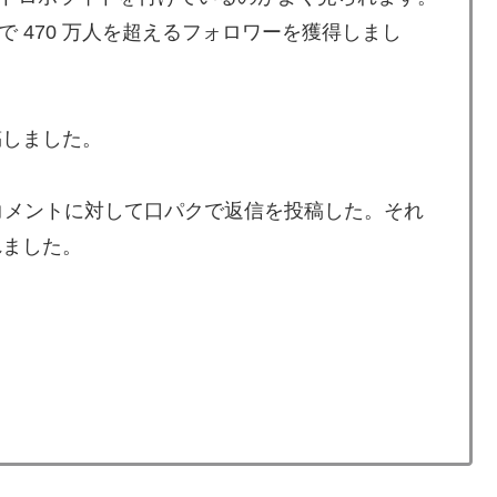
 470 万人を超えるフォロワーを獲得しまし
投稿しました。
コメントに対して口パクで返信を投稿した。それ
れました。