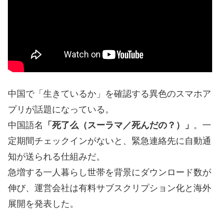
中国で「生きているか」を確認する異色のスマホア
プリが話題になっている。
中国語名
「死了么（スーラマ／死んだの？）」
。一
定期間チェックインがないと、緊急連絡先に自動通
知が送られる仕組みだ。
急増する一人暮らし世帯を背景にダウンロード数が
伸び、運営会社は有料サブスクリプション化と海外
展開を発表した。