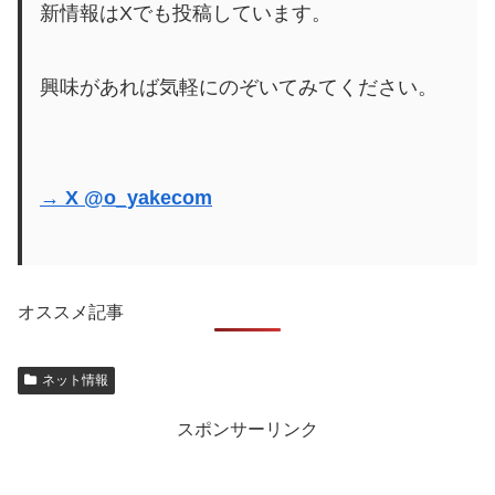
新情報はXでも投稿しています。
興味があれば気軽にのぞいてみてください。
→ X @o_yakecom
オススメ記事
ネット情報
スポンサーリンク