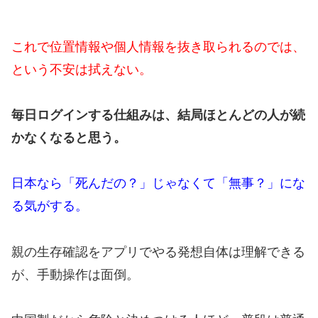
これで位置情報や個人情報を抜き取られるのでは、
という不安は拭えない。
毎日ログインする仕組みは、結局ほとんどの人が続
かなくなると思う。
日本なら「死んだの？」じゃなくて「無事？」にな
る気がする。
親の生存確認をアプリでやる発想自体は理解できる
が、手動操作は面倒。