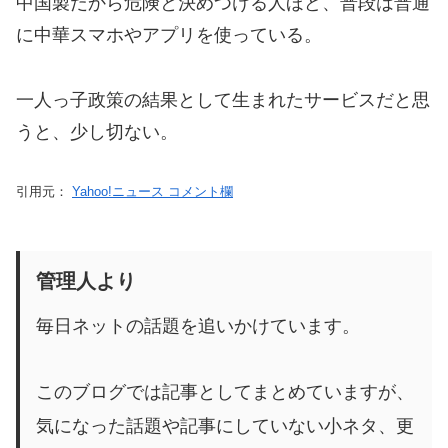
中国製だから危険と決めつける人ほど、普段は普通
に中華スマホやアプリを使っている。
一人っ子政策の結果として生まれたサービスだと思
うと、少し切ない。
引用元：
Yahoo!ニュース コメント欄
管理人より
毎日ネットの話題を追いかけています。
このブログでは記事としてまとめていますが、
気になった話題や記事にしていない小ネタ、更