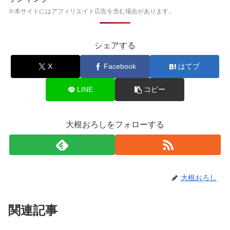
※本サイトにはアフィリエイト広告を含む場合があります。
シェアする
X
Facebook
はてブ
LINE
コピー
大根おろしをフォローする
大根おろし
関連記事