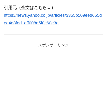
引用元（全文はこちら→）
https://news.yahoo.co.jp/articles/3355b109eed655d
ea4d8fdd1aff008d5f0c60e3e
スポンサーリンク