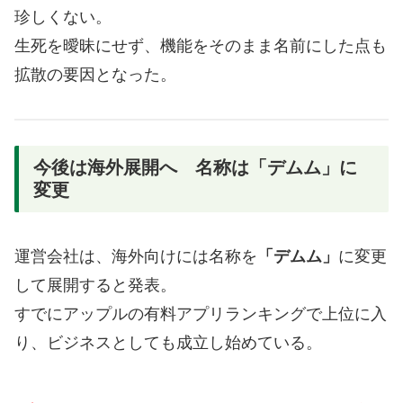
珍しくない。
生死を曖昧にせず、機能をそのまま名前にした点も
拡散の要因となった。
今後は海外展開へ 名称は「デムム」に
変更
運営会社は、海外向けには名称を
「デムム」
に変更
して展開すると発表。
すでにアップルの有料アプリランキングで上位に入
り、ビジネスとしても成立し始めている。