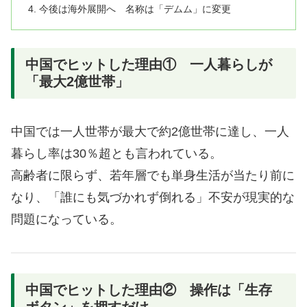
今後は海外展開へ 名称は「デムム」に変更
中国でヒットした理由① 一人暮らしが
「最大2億世帯」
中国では一人世帯が最大で約2億世帯に達し、一人
暮らし率は30％超とも言われている。
高齢者に限らず、若年層でも単身生活が当たり前に
なり、「誰にも気づかれず倒れる」不安が現実的な
問題になっている。
中国でヒットした理由② 操作は「生存