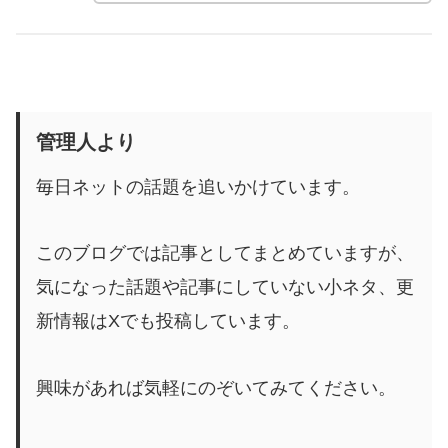
管理人より
毎日ネットの話題を追いかけています。
このブログでは記事としてまとめていますが、
気になった話題や記事にしていない小ネタ、更
新情報はXでも投稿しています。
興味があれば気軽にのぞいてみてください。