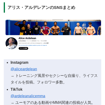
アリス・アルデレアンのSNSまとめ
Instagram
@aliceardelean
→ トレーニング風景やセクシーな自撮り、ライフス
タイルを投稿。フォロワー多数。
TikTok
@ardeleanalicemma
→ ユーモアのある動画やMMA関連の投稿が人気。