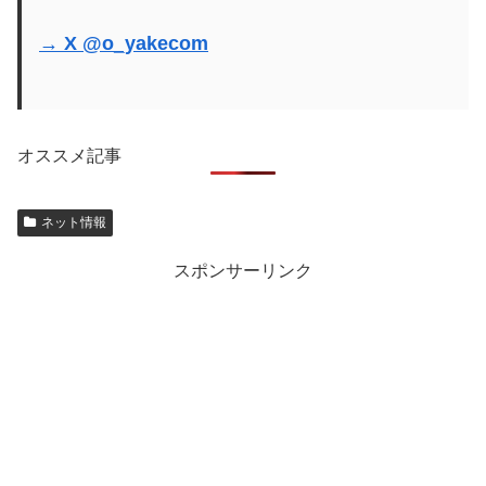
→ X @o_yakecom
オススメ記事
ネット情報
スポンサーリンク