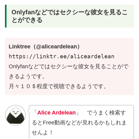
Onlyfanなどではセクシーな彼女を見るこ
とができる
Linktree（@aliceardelean）
https://linktr.ee/aliceardelean
Onlyfanなどではセクシーな彼女を見ることがで
きるようです。
月々１０＄程度で視聴できるようです。
「
Alice Ardelean
」 でうまく検索す
るとFree動画などが見れるかもしれま
せんよ！