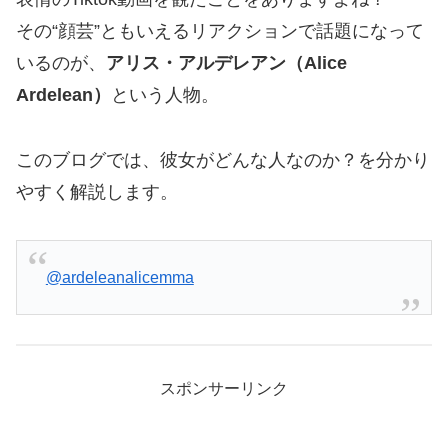
その“顔芸”ともいえるリアクションで話題になって
いるのが、
アリス・アルデレアン（Alice
Ardelean）
という人物。
このブログでは、彼女がどんな人なのか？を分かり
やすく解説します。
@ardeleanalicemma
スポンサーリンク