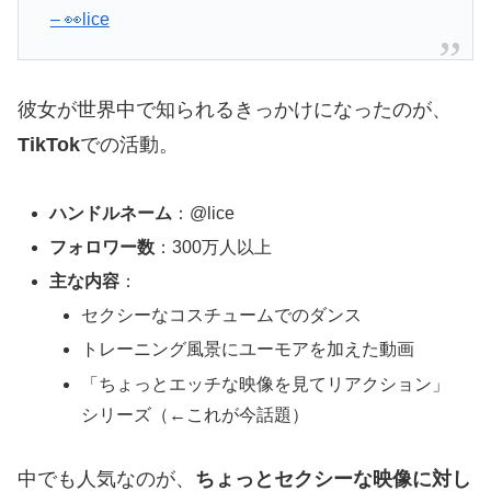
– 👀lice
彼女が世界中で知られるきっかけになったのが、
TikTok
での活動。
ハンドルネーム
：@lice
フォロワー数
：300万人以上
主な内容
：
セクシーなコスチュームでのダンス
トレーニング風景にユーモアを加えた動画
「ちょっとエッチな映像を見てリアクション」
シリーズ（←これが今話題）
中でも人気なのが、
ちょっとセクシーな映像に対し