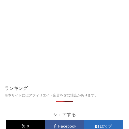
ランキング
※本サイトにはアフィリエイト広告を含む場合があります。
シェアする
X
Facebook
はてブ