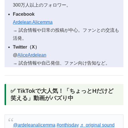
300万人以上のフォロワー。
Facebook
Ardelean Alicemma
→ 試合情報や日常の投稿が中心。ファンとの交流も
活発。
Twitter（X）
@
AliceArdelean
→ 試合情報や自己発信、ファン向け告知など。
✅ TikTokで大人気！「ちょっとHだけど
笑える」動画がバズり中
@ardeleanalicemma
#onthisday
♬ original sound