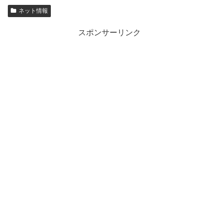
ネット情報
スポンサーリンク