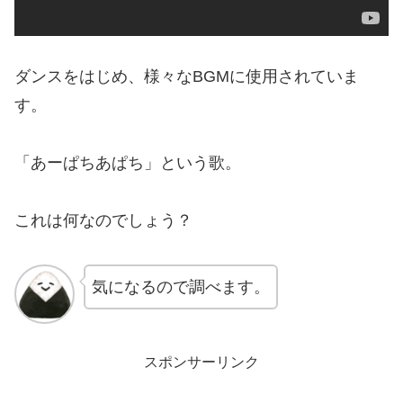
ダンスをはじめ、様々なBGMに使用されていま
す。
「あーぱちあぱち」という歌。
これは何なのでしょう？
気になるので調べます。
スポンサーリンク