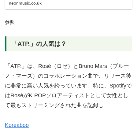
neonmusic.co.uk
参照
「ATP.」の人気は？
「ATP.」は、Rosé（ロゼ）とBruno Mars（ブルー
ノ・マーズ）のコラボレーション曲で、リリース後
に非常に高い人気を誇っています。特に、Spotifyで
はRoséがK-POPソロアーティストとして女性とし
て最もストリーミングされた曲を記録し​
Koreaboo