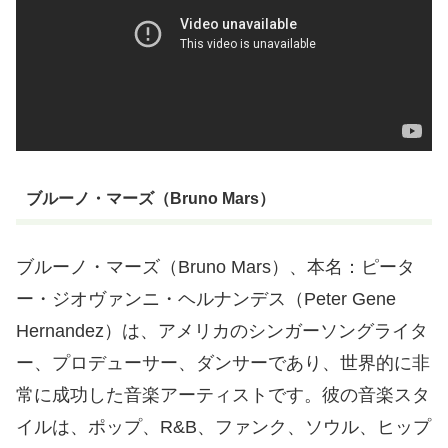
ブルーノ・マーズ（Bruno Mars）
ブルーノ・マーズ（Bruno Mars）、本名：ピータ
ー・ジオヴァンニ・ヘルナンデス（Peter Gene
Hernandez）は、アメリカのシンガーソングライタ
ー、プロデューサー、ダンサーであり、世界的に非
常に成功した音楽アーティストです。彼の音楽スタ
イルは、ポップ、R&B、ファンク、ソウル、ヒップ