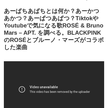
あーぱちあぱちとは何か？あーかつ
あかつ？あーぱつあぱつ？Tiktokや
Youtubeで気になる歌ROSÉ & Bruno
Mars – APT. を調べる。BLACKPINK
のROSÉとブルーノ・マーズがコラボ
した楽曲