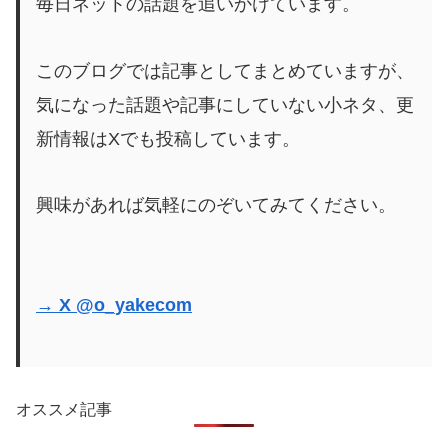
毎日ネットの話題を追いかけています。
このブログでは記事としてまとめていますが、
気になった話題や記事にしていない小ネタ、更
新情報はXでも投稿しています。
興味があれば気軽にのぞいてみてください。
→ X @o_yakecom
オススメ記事