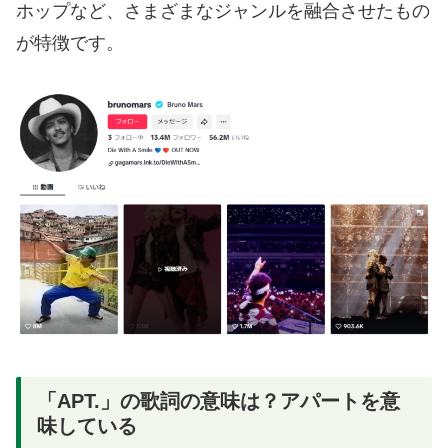
ホップなど、さまざまなジャンルを融合させたもの
が特徴です。
「APT.」の歌詞の意味は？アパートを意
味している