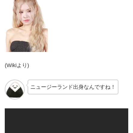
(Wikiより)
ニュージーランド出身なんですね！