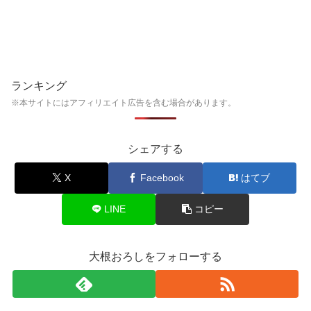
ランキング
※本サイトにはアフィリエイト広告を含む場合があります。
シェアする
X
Facebook
はてブ
LINE
コピー
大根おろしをフォローする