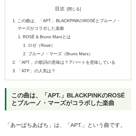
目次
この曲は、「APT.」BLACKPINKのROSÉとブルーノ・
マーズがコラボした楽曲
ROSÉ & Bruno Marsとは
ロゼ（Rosé）
ブルーノ・マーズ（Bruno Mars）
「APT.」の歌詞の意味は？アパートを意味している
「ATP.」の人気は？
この曲は、「APT.」BLACKPINKのROSÉ
とブルーノ・マーズがコラボした楽曲
「あーぱちあぱち」は、「APT.」という曲です。