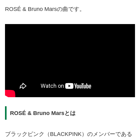
ROSÉ & Bruno Marsの曲です。
ROSÉ & Bruno Marsとは
ブラックピンク（BLACKPINK）のメンバーである