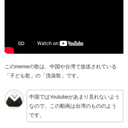
このmemeの歌は、中国や台湾で放送されている
「子ども歌」の「洗澡歌」です。
中国ではYoutubeがあまり見れないよう
なので、この動画は台湾のもののよう
です。