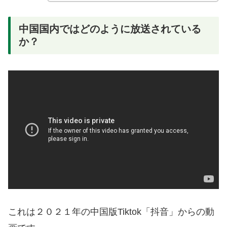
中国国内ではどのように放送されている
か？
これは２０２１年の中国版Tiktok「抖音」からの動