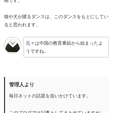
画です。
猫や犬が躍るダンスは、このダンスをもとにしてい
ると思われます。
元々は中国の教育番組から始まったよ
うですね。
管理人より
毎日ネットの話題を追いかけています。
このブログでは記事としてまとめていますが、