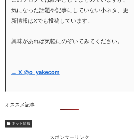
気になった話題や記事にしていない小ネタ、更
新情報はXでも投稿しています。
興味があれば気軽にのぞいてみてください。
→ X @o_yakecom
オススメ記事
ネット情報
スポンサーリンク