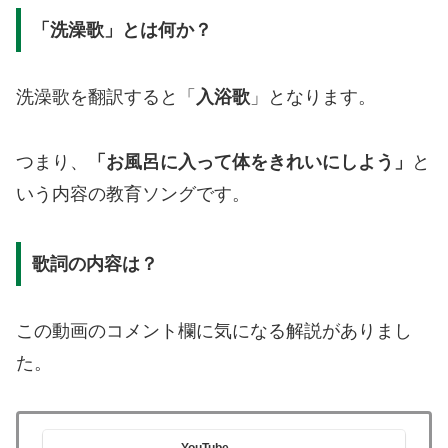
「洗澡歌」とは何か？
洗澡歌を翻訳すると「
入浴歌
」となります。
つまり、
「お風呂に入って体をきれいにしよう」
と
いう内容の教育ソングです。
歌詞の内容は？
この動画のコメント欄に気になる解説がありまし
た。
YouTube