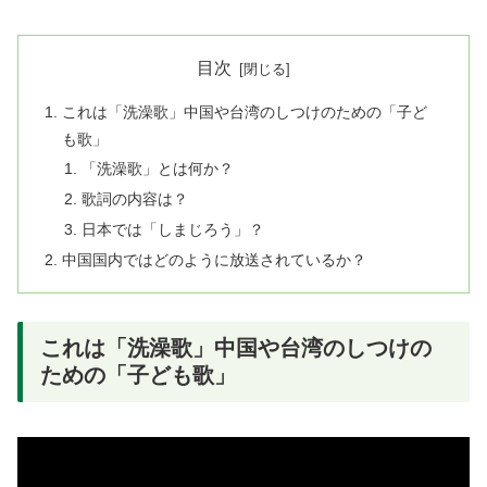
目次
これは「洗澡歌」中国や台湾のしつけのための「子ど
も歌」
「洗澡歌」とは何か？
歌詞の内容は？
日本では「しまじろう」？
中国国内ではどのように放送されているか？
これは「洗澡歌」中国や台湾のしつけの
ための「子ども歌」