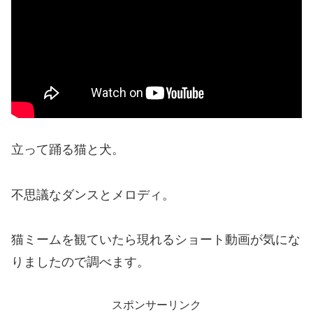
立って踊る猫と犬。
不思議なダンスとメロディ。
猫ミームを観ていたら現れるショート動画が気にな
りましたので調べます。
スポンサーリンク