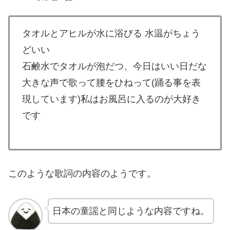
タオルとアヒルが水に浴びる 水温がちょう
どいい
石鹸水でタオルが泡だつ、今日はいい日だな
大きな声で歌って腰をひねって(踊る事を表
現しています)私はお風呂に入るのが大好き
です
このような歌詞の内容のようです。
日本の童謡と同じような内容ですね。