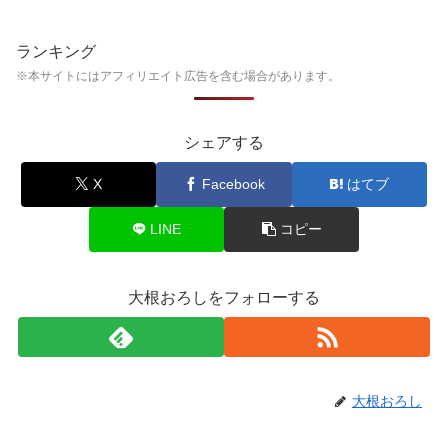
ランキング
※本サイトにはアフィリエイト広告を含む場合があります。
シェアする
X
Facebook
はてブ
LINE
コピー
大根おろしをフォローする
大根おろし