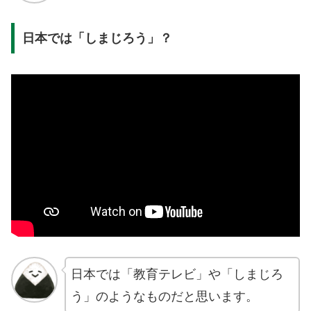
日本では「しまじろう」？
日本では「教育テレビ」や「しまじろ
う」のようなものだと思います。