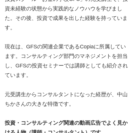
資未経験の状態から実践的なノウハウを学びまし
た。その後、投資で成果を出した経験を持っていま
す。
現在は、GFSの関連企業であるCopiaに所属してい
ます。コンサルティング部門のマネジメントを担当
し、GFSの投資セミナーでは講師としても紹介され
ています。
元受講生からコンサルタントになった経歴が、中山
ちかさんの大きな特徴です。
投資・コンサルティング関連の動画広告でよく見か
ける人物（講師・コンサルタント）です。