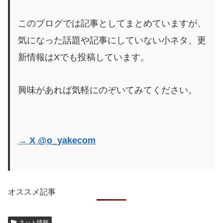
このブログでは記事としてまとめていますが、
気になった話題や記事にしていない小ネタ、更
新情報はXでも投稿しています。
興味があれば気軽にのぞいてみてください。
→ X @o_yakecom
オススメ記事
ネット情報