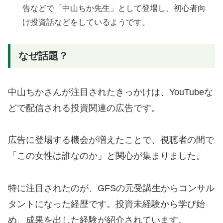
告などで「中山ちか先生」として登場し、初心者向
け投資話などをしているようです。
なぜ話題？
中山ちかさんが注目されたきっかけは、YouTubeな
どで配信される投資関連の広告です。
広告に登場する機会が増えたことで、視聴者の間で
「この女性は誰なのか」と関心が集まりました。
特に注目されたのが、GFSの元受講生からコンサル
タントになった経歴です。投資未経験から学び始
め、成果を出した経験が紹介されています。