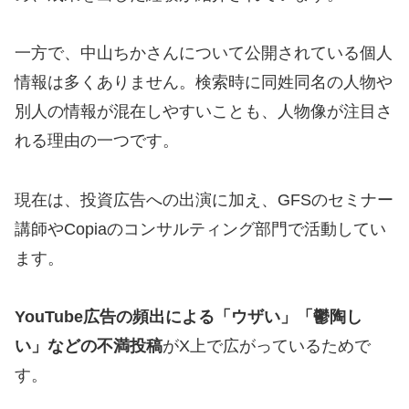
一方で、中山ちかさんについて公開されている個人
情報は多くありません。検索時に同姓同名の人物や
別人の情報が混在しやすいことも、人物像が注目さ
れる理由の一つです。
現在は、投資広告への出演に加え、GFSのセミナー
講師やCopiaのコンサルティング部門で活動してい
ます。
YouTube広告の頻出による「ウザい」「鬱陶し
い」などの不満投稿
がX上で広がっているためで
す。