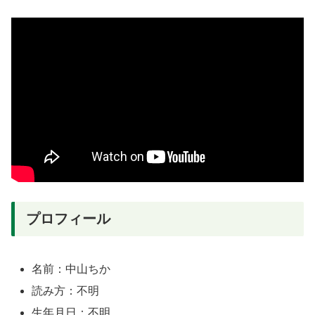
プロフィール
名前：中山ちか
読み方：不明
生年月日：不明