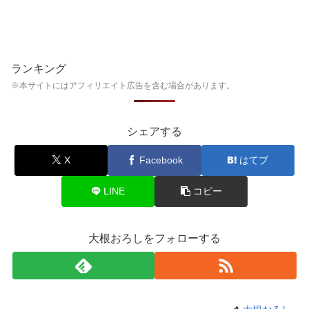
ランキング
※本サイトにはアフィリエイト広告を含む場合があります。
シェアする
X
Facebook
はてブ
LINE
コピー
大根おろしをフォローする