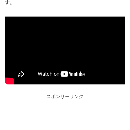
す。
スポンサーリンク