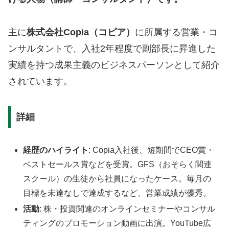
主に
株式会社Copia（コピア）
に所属する営業・コ
ンサルタントで、入社2年程度で副部長に昇進した
実績を持つ成果主義のビジネスパーソンとして紹介
されています。
詳細
経歴のハイライト
: Copia入社後、短期間でCEO賞・
ベストセールス賞などを受賞。GFS（おそらく関連
スクール）の生徒から社員になったケース。毎月の
目標を未達なしで達成するなど、営業成績が優秀。
活動
: 株・投資関連のオンラインセミナーやコンサル
ティングのプロモーション動画に出演。YouTube広