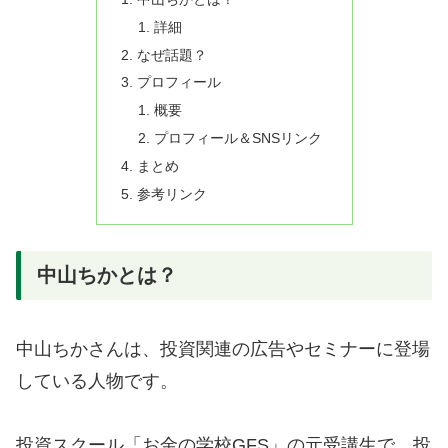
詳細
なぜ話題？
プロフィール
概要
プロフィール＆SNSリンク
まとめ
参考リンク
中山ちかとは？
中山ちかさんは、投資関連の広告やセミナーに登場
している人物です。
投資スクール「お金の学校GFS」の元受講生で、投