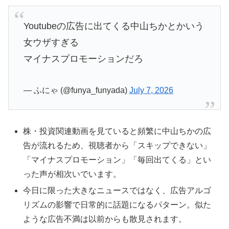
Youtubeの広告に出てくる中山ちかとかいう
女ウザすぎる
マイナスプロモーションだろ
— ふにゃ (@funya_funyada)
July 7, 2026
株・投資関連動画を見ていると頻繁に中山ちかの広
告が流れるため、視聴者から「スキップできない」
「マイナスプロモーション」「毎回出てくる」とい
った声が相次いでいます。
今日に限った大きなニュースではなく、広告アルゴ
リズムの影響で日常的に話題になるパターン。似た
ような広告不満は以前からも散見されます。