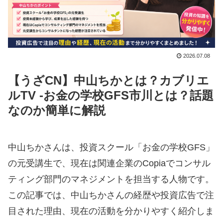
2026.07.08
【うざCN】中山ちかとは？カブリエ
ルTV -お金の学校GFS市川とは？話題
なのか簡単に解説
中山ちかさんは、投資スクール「お金の学校GFS」
の元受講生で、現在は関連企業のCopiaでコンサル
ティング部門のマネジメントを担当する人物です。
この記事では、中山ちかさんの経歴や投資広告で注
目された理由、現在の活動を分かりやすく紹介しま