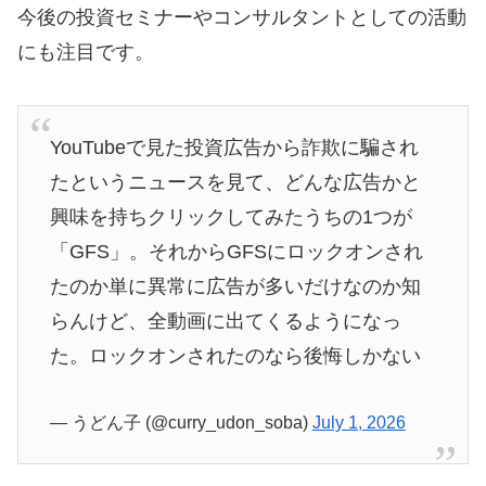
今後の投資セミナーやコンサルタントとしての活動
にも注目です。
YouTubeで見た投資広告から詐欺に騙され
たというニュースを見て、どんな広告かと
興味を持ちクリックしてみたうちの1つが
「GFS」。それからGFSにロックオンされ
たのか単に異常に広告が多いだけなのか知
らんけど、全動画に出てくるようになっ
た。ロックオンされたのなら後悔しかない
— うどん子 (@curry_udon_soba)
July 1, 2026