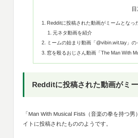
目
Redditに投稿された動画がミームとなっ
元ネタ動画を紹介
ミームの始まり動画「@vibin.wit.tay
窓を殴るおじさん動画「The Man With 
Redditに投稿された動画がミ
「Man With Musical Fists（音楽の
イトに投稿されたもののようです。