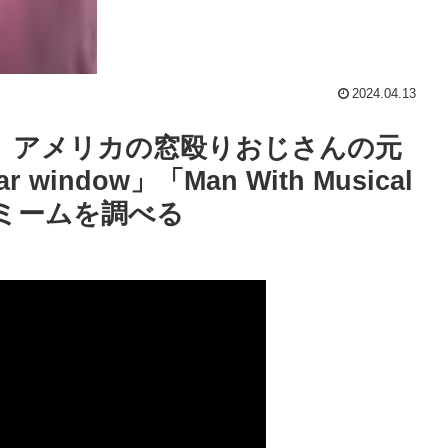
2024.04.13
、アメリカの窓殴りおじさんの元
 window」「Man With Musical
」ミームを調べる