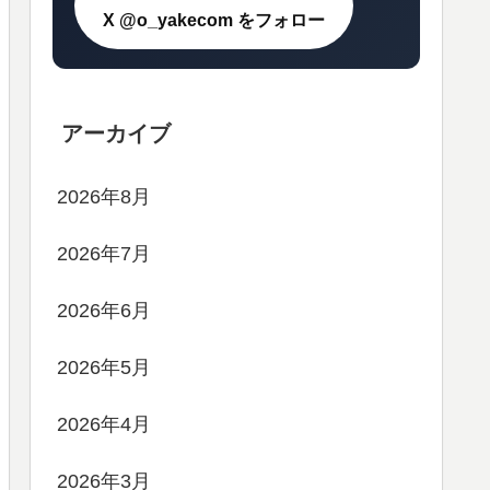
X @o_yakecom をフォロー
アーカイブ
2026年8月
2026年7月
2026年6月
2026年5月
2026年4月
2026年3月