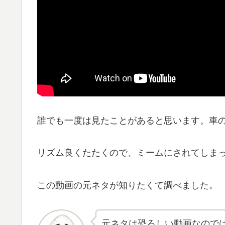
誰でも一度は見たことがあると思います。車
リズム良くたたくので、ミームにされてしま
この動画の元ネタが知りたくて調べました。
元ネタは恐ろしい動画なので