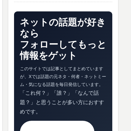
ネットの話題が好き
なら
フォローしてもっと
情報をゲット
このサイトでは記事としてまとめています
が、Xでは話題の元ネタ・何者・ネットミー
ム・気になる話題を毎日発信しています。
「これ何？」「誰？」「なんで話
題？」と思うことが多い方におすす
めです。