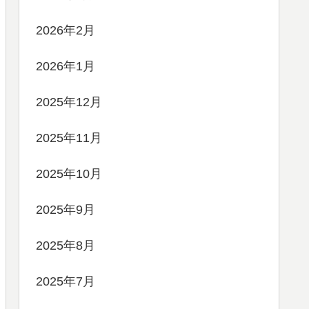
2026年2月
2026年1月
2025年12月
2025年11月
2025年10月
2025年9月
2025年8月
2025年7月