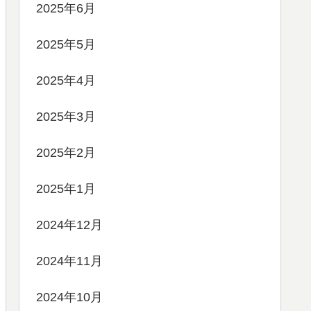
2025年6月
2025年5月
2025年4月
2025年3月
2025年2月
2025年1月
2024年12月
2024年11月
2024年10月