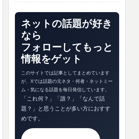
ネットの話題が好き
なら
フォローしてもっと
情報をゲット
このサイトでは記事としてまとめています
が、Xでは話題の元ネタ・何者・ネットミー
ム・気になる話題を毎日発信しています。
「これ何？」「誰？」「なんで話
題？」と思うことが多い方におすす
めです。