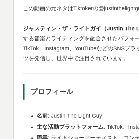
この動画の元ネタはTiktokerの@justinthe
ジャスティン・ザ・ライトガイ（Justin The Li
する音楽とライティングを融合させたパフォ
TikTok、Instagram、YouTubeなど
ツを発信し、世界中で注目されています。
プロフィール
名前
: Justin The Light Guy
主な活動プラットフォーム
: TikTok、Ins
職業
: ライトショーアーティスト、コン