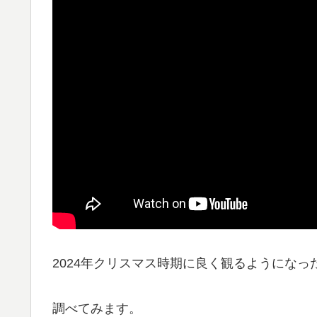
2024年クリスマス時期に良く観るようになっ
調べてみます。