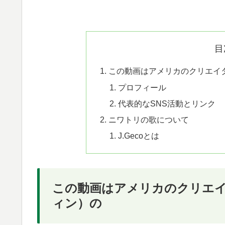
目
この動画はアメリカのクリエイター@j
プロフィール
代表的なSNS活動とリンク
ニワトリの歌について
J.Gecoとは
この動画はアメリカのクリエイター@j
ィン）の