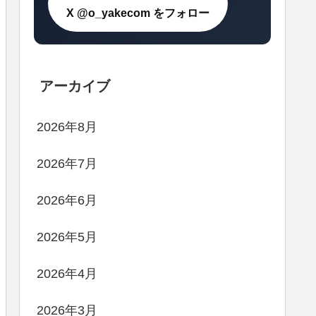
X @o_yakecom をフォロー
アーカイブ
2026年8月
2026年7月
2026年6月
2026年5月
2026年4月
2026年3月