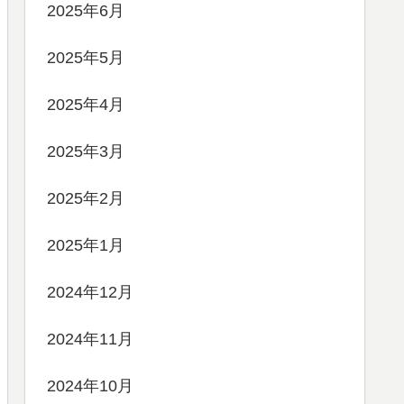
2025年6月
2025年5月
2025年4月
2025年3月
2025年2月
2025年1月
2024年12月
2024年11月
2024年10月