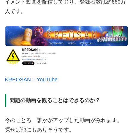
イメント動画を配信しており、登録者数は約660万
人です。
KREOSAN – YouTube
問題の動画を観ることはできるのか？
今のことろ、誰かがアップした動画がみれます。
探せば他にもありそうです。