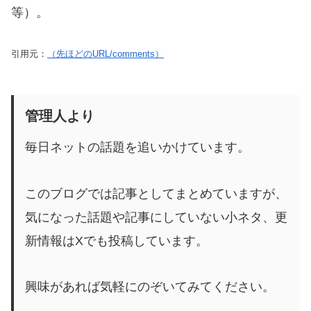
等）。
引用元：
（先ほどのURL/comments）
管理人より
毎日ネットの話題を追いかけています。
このブログでは記事としてまとめていますが、
気になった話題や記事にしていない小ネタ、更
新情報はXでも投稿しています。
興味があれば気軽にのぞいてみてください。