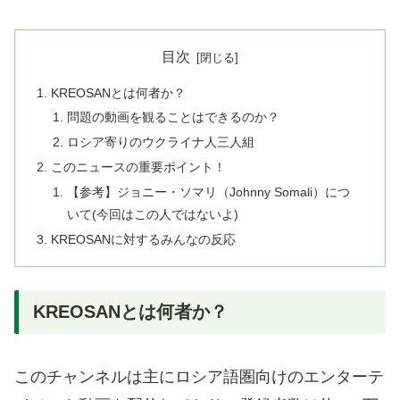
目次
KREOSANとは何者か？
問題の動画を観ることはできるのか？
ロシア寄りのウクライナ人三人組
このニュースの重要ポイント！
【参考】ジョニー・ソマリ（Johnny Somali）につ
いて(今回はこの人ではないよ)
KREOSANに対するみんなの反応
KREOSANとは何者か？
このチャンネルは主にロシア語圏向けのエンターテ