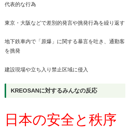
代表的な行為
東京・大阪などで差別的発言や挑発行為を繰り返す
地下鉄車内で「原爆」に関する暴言を吐き、通勤客
を挑発
建設現場や立ち入り禁止区域に侵入
KREOSANに対するみんなの反応
日本の安全と秩序