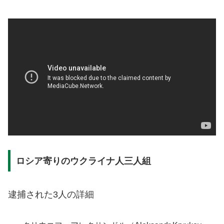
ロシア寄りのウクライナ人三人組
逮捕された3人の詳細