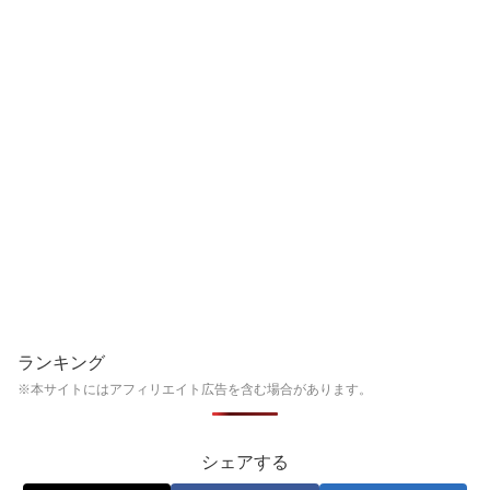
ランキング
※本サイトにはアフィリエイト広告を含む場合があります。
シェアする