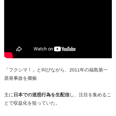
「フクシマ！」と叫びながら、2011年の福島第一
原発事故を揶揄
主に
日本での迷惑行為を生配信
し、注目を集めるこ
とで収益化を狙っていた。