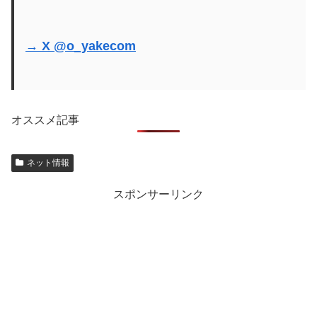
→ X @o_yakecom
オススメ記事
ネット情報
スポンサーリンク